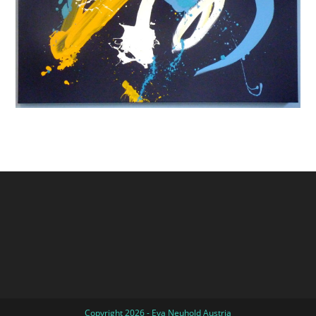
Copyright 2026 - Eva Neuhold Austria