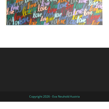
Copyright 2026 - Eva Neuhold Austria