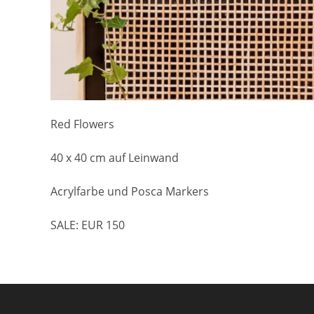
Red Flowers
40 x 40 cm auf Leinwand
Acrylfarbe und Posca Markers
SALE: EUR 150